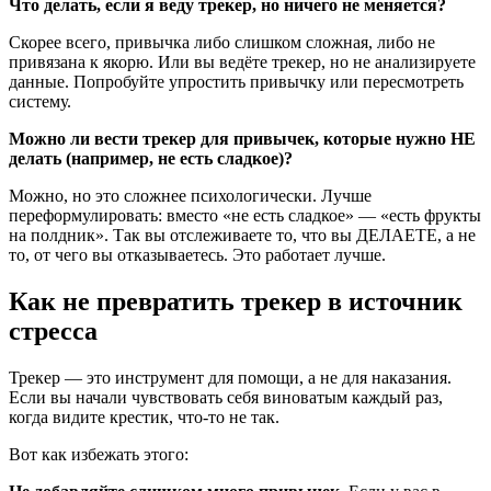
Что делать, если я веду трекер, но ничего не меняется?
Скорее всего, привычка либо слишком сложная, либо не
привязана к якорю. Или вы ведёте трекер, но не анализируете
данные. Попробуйте упростить привычку или пересмотреть
систему.
Можно ли вести трекер для привычек, которые нужно НЕ
делать (например, не есть сладкое)?
Можно, но это сложнее психологически. Лучше
переформулировать: вместо «не есть сладкое» — «есть фрукты
на полдник». Так вы отслеживаете то, что вы ДЕЛАЕТЕ, а не
то, от чего вы отказываетесь. Это работает лучше.
Как не превратить трекер в источник
стресса
Трекер — это инструмент для помощи, а не для наказания.
Если вы начали чувствовать себя виноватым каждый раз,
когда видите крестик, что-то не так.
Вот как избежать этого: