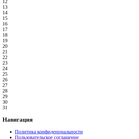
12
13
14
15
16
17
18
19
20
21
22
23
24
25
26
27
28
29
30
31
Навигация
Политика конфиденциальности
Пользовательское соглашение