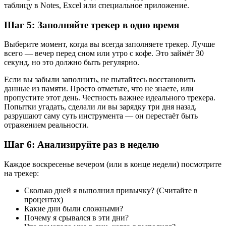
таблицу в Notes, Excel или специальное приложение.
Шаг 5: Заполняйте трекер в одно время
Выберите момент, когда вы всегда заполняете трекер. Лучше
всего — вечер перед сном или утро с кофе. Это займёт 30
секунд, но это должно быть регулярно.
Если вы забыли заполнить, не пытайтесь восстановить
данные из памяти. Просто отметьте, что не знаете, или
пропустите этот день. Честность важнее идеального трекера.
Попытки угадать, сделали ли вы зарядку три дня назад,
разрушают саму суть инструмента — он перестаёт быть
отражением реальности.
Шаг 6: Анализируйте раз в неделю
Каждое воскресенье вечером (или в конце недели) посмотрите
на трекер:
Сколько дней я выполнил привычку? (Считайте в
процентах)
Какие дни были сложными?
Почему я срывался в эти дни?