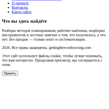
О проекте
Контакты
Карта сайта
Что вы здесь найдёте
Разборы методов планирования, рабочие шаблоны, подборки
инструментов и честные заметки о том, что получилось, а что
нет. Без продаж — только опыт и систематизация.
2026. Все права защищены. gettingthewordswrong.com
Этот сайт использует файлы cookie, чтобы лучше понимать,
что вам интересно. Продолжая просмотр, вы соглашаетесь с
этим.
Принять