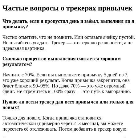
Частые вопросы о трекерах привычек
Что делать, если я пропустил день и забыл, выполнил ли я
привычку?
Честно отметьте, что не помните. Или оставьте ячейку пустой.
Не пытайтесь угадать. Трекер — это зеркало реальности, а не
идеальная картинка.
Сколько процентов выполнения считается хорошим
результатом?
Начните с 70%. Если вы выполняете привычку 5 дней из 7,
это уже хороший результат. Когда привычка закрепится, она
будет ближе к 90–95%. Но даже 70% — это уже огромный
сдвиг. Не стремитесь к 100% сразу — это путь к выгоранию.
Нужно ли вести трекер для всех привычек или только для
новых?
Только для новых. Когда привычка становится
автоматической (примерно через 2–3 месяца), вы можете
перестать её отслеживать. Потом добавить в трекер новую.