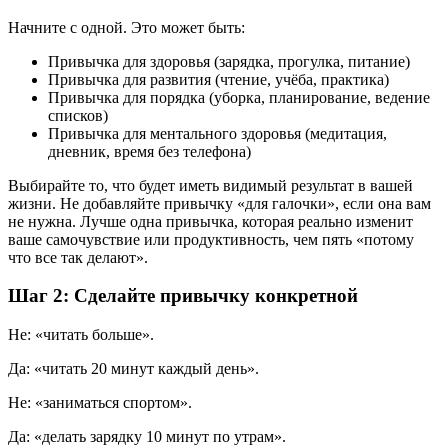
Начните с одной. Это может быть:
Привычка для здоровья (зарядка, прогулка, питание)
Привычка для развития (чтение, учёба, практика)
Привычка для порядка (уборка, планирование, ведение
списков)
Привычка для ментального здоровья (медитация,
дневник, время без телефона)
Выбирайте то, что будет иметь видимый результат в вашей
жизни. Не добавляйте привычку «для галочки», если она вам
не нужна. Лучше одна привычка, которая реально изменит
ваше самочувствие или продуктивность, чем пять «потому
что все так делают».
Шаг 2: Сделайте привычку конкретной
Не: «читать больше».
Да: «читать 20 минут каждый день».
Не: «заниматься спортом».
Да: «делать зарядку 10 минут по утрам».