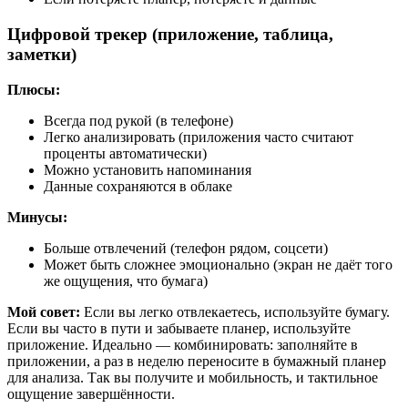
Цифровой трекер (приложение, таблица,
заметки)
Плюсы:
Всегда под рукой (в телефоне)
Легко анализировать (приложения часто считают
проценты автоматически)
Можно установить напоминания
Данные сохраняются в облаке
Минусы:
Больше отвлечений (телефон рядом, соцсети)
Может быть сложнее эмоционально (экран не даёт того
же ощущения, что бумага)
Мой совет:
Если вы легко отвлекаетесь, используйте бумагу.
Если вы часто в пути и забываете планер, используйте
приложение. Идеально — комбинировать: заполняйте в
приложении, а раз в неделю переносите в бумажный планер
для анализа. Так вы получите и мобильность, и тактильное
ощущение завершённости.