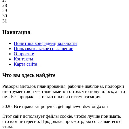
27
28
29
30
31
Навигация
Политика конфиденциальности
Пользовательское соглашение
О проекте
Контакты
Карта сайта
Что вы здесь найдёте
Разборы методов планирования, рабочие шаблоны, подборки
инструментов и честные заметки о том, что получилось, а что
нет. Без продаж — только опыт и систематизация.
2026. Все права защищены. gettingthewordswrong.com
Этот сайт использует файлы cookie, чтобы лучше понимать,
что вам интересно. Продолжая просмотр, вы соглашаетесь с
этим.