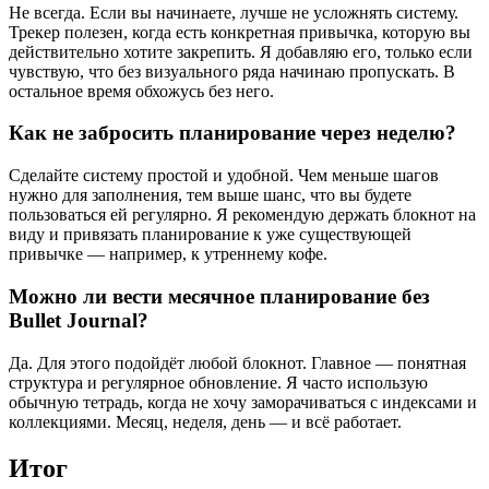
Не всегда. Если вы начинаете, лучше не усложнять систему.
Трекер полезен, когда есть конкретная привычка, которую вы
действительно хотите закрепить. Я добавляю его, только если
чувствую, что без визуального ряда начинаю пропускать. В
остальное время обхожусь без него.
Как не забросить планирование через неделю?
Сделайте систему простой и удобной. Чем меньше шагов
нужно для заполнения, тем выше шанс, что вы будете
пользоваться ей регулярно. Я рекомендую держать блокнот на
виду и привязать планирование к уже существующей
привычке — например, к утреннему кофе.
Можно ли вести месячное планирование без
Bullet Journal?
Да. Для этого подойдёт любой блокнот. Главное — понятная
структура и регулярное обновление. Я часто использую
обычную тетрадь, когда не хочу заморачиваться с индексами и
коллекциями. Месяц, неделя, день — и всё работает.
Итог