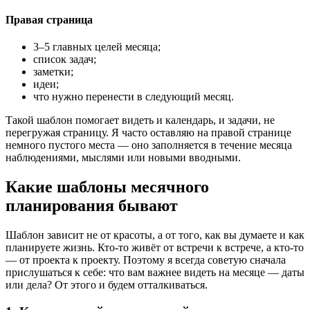
Правая страница
3–5 главных целей месяца;
список задач;
заметки;
идеи;
что нужно перенести в следующий месяц.
Такой шаблон помогает видеть и календарь, и задачи, не
перегружая страницу. Я часто оставляю на правой странице
немного пустого места — оно заполняется в течение месяца
наблюдениями, мыслями или новыми вводными.
Какие шаблоны месячного
планирования бывают
Шаблон зависит не от красоты, а от того, как вы думаете и как
планируете жизнь. Кто-то живёт от встречи к встрече, а кто-то
— от проекта к проекту. Поэтому я всегда советую сначала
прислушаться к себе: что вам важнее видеть на месяце — даты
или дела? От этого и будем отталкиваться.