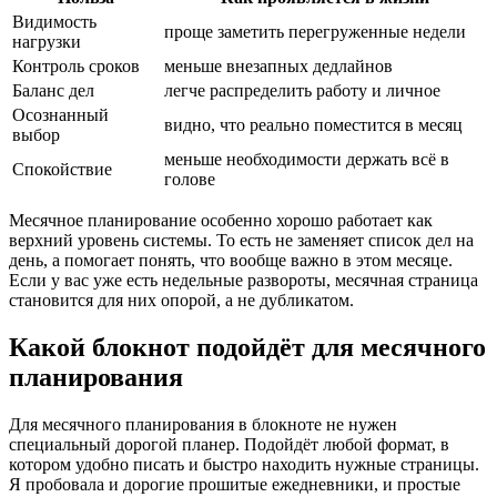
Видимость
проще заметить перегруженные недели
нагрузки
Контроль сроков
меньше внезапных дедлайнов
Баланс дел
легче распределить работу и личное
Осознанный
видно, что реально поместится в месяц
выбор
меньше необходимости держать всё в
Спокойствие
голове
Месячное планирование особенно хорошо работает как
верхний уровень системы. То есть не заменяет список дел на
день, а помогает понять, что вообще важно в этом месяце.
Если у вас уже есть недельные развороты, месячная страница
становится для них опорой, а не дубликатом.
Какой блокнот подойдёт для месячного
планирования
Для месячного планирования в блокноте не нужен
специальный дорогой планер. Подойдёт любой формат, в
котором удобно писать и быстро находить нужные страницы.
Я пробовала и дорогие прошитые ежедневники, и простые