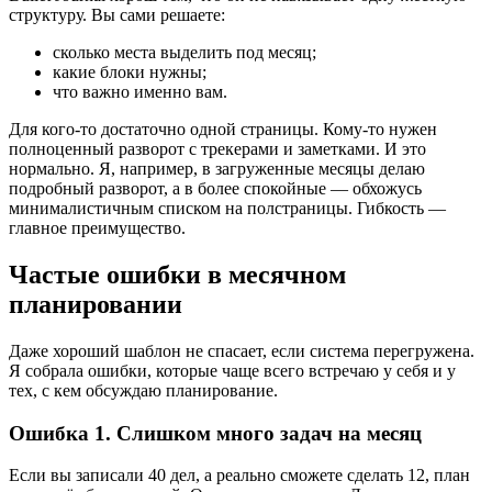
структуру. Вы сами решаете:
сколько места выделить под месяц;
какие блоки нужны;
что важно именно вам.
Для кого-то достаточно одной страницы. Кому-то нужен
полноценный разворот с трекерами и заметками. И это
нормально. Я, например, в загруженные месяцы делаю
подробный разворот, а в более спокойные — обхожусь
минималистичным списком на полстраницы. Гибкость —
главное преимущество.
Частые ошибки в месячном
планировании
Даже хороший шаблон не спасает, если система перегружена.
Я собрала ошибки, которые чаще всего встречаю у себя и у
тех, с кем обсуждаю планирование.
Ошибка 1. Слишком много задач на месяц
Если вы записали 40 дел, а реально сможете сделать 12, план