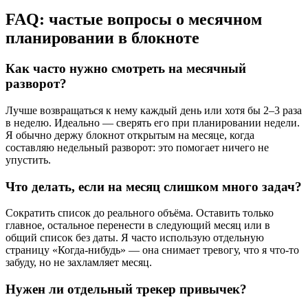
FAQ: частые вопросы о месячном
планировании в блокноте
Как часто нужно смотреть на месячный
разворот?
Лучше возвращаться к нему каждый день или хотя бы 2–3 раза
в неделю. Идеально — сверять его при планировании недели.
Я обычно держу блокнот открытым на месяце, когда
составляю недельный разворот: это помогает ничего не
упустить.
Что делать, если на месяц слишком много задач?
Сократить список до реального объёма. Оставить только
главное, остальное перенести в следующий месяц или в
общий список без даты. Я часто использую отдельную
страницу «Когда-нибудь» — она снимает тревогу, что я что-то
забуду, но не захламляет месяц.
Нужен ли отдельный трекер привычек?