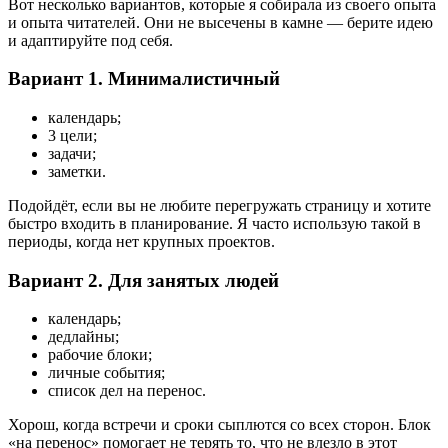
Вот несколько вариантов, которые я собирала из своего опыта
и опыта читателей. Они не высечены в камне — берите идею
и адаптируйте под себя.
Вариант 1. Минималистичный
календарь;
3 цели;
задачи;
заметки.
Подойдёт, если вы не любите перегружать страницу и хотите
быстро входить в планирование. Я часто использую такой в
периоды, когда нет крупных проектов.
Вариант 2. Для занятых людей
календарь;
дедлайны;
рабочие блоки;
личные события;
список дел на перенос.
Хорош, когда встречи и сроки сыплются со всех сторон. Блок
«на перенос» помогает не терять то, что не влезло в этот