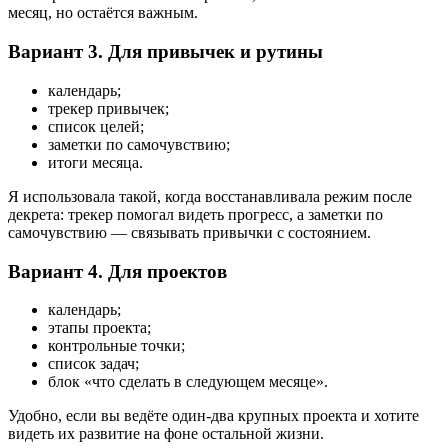
месяц, но остаётся важным.
Вариант 3. Для привычек и рутины
календарь;
трекер привычек;
список целей;
заметки по самочувствию;
итоги месяца.
Я использовала такой, когда восстанавливала режим после
декрета: трекер помогал видеть прогресс, а заметки по
самочувствию — связывать привычки с состоянием.
Вариант 4. Для проектов
календарь;
этапы проекта;
контрольные точки;
список задач;
блок «что сделать в следующем месяце».
Удобно, если вы ведёте один-два крупных проекта и хотите
видеть их развитие на фоне остальной жизни.