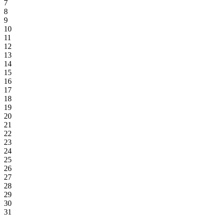
7
8
9
10
11
12
13
14
15
16
17
18
19
20
21
22
23
24
25
26
27
28
29
30
31