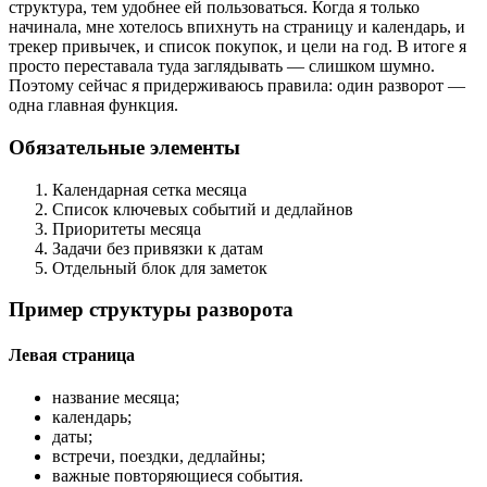
структура, тем удобнее ей пользоваться. Когда я только
начинала, мне хотелось впихнуть на страницу и календарь, и
трекер привычек, и список покупок, и цели на год. В итоге я
просто переставала туда заглядывать — слишком шумно.
Поэтому сейчас я придерживаюсь правила: один разворот —
одна главная функция.
Обязательные элементы
Календарная сетка месяца
Список ключевых событий и дедлайнов
Приоритеты месяца
Задачи без привязки к датам
Отдельный блок для заметок
Пример структуры разворота
Левая страница
название месяца;
календарь;
даты;
встречи, поездки, дедлайны;
важные повторяющиеся события.