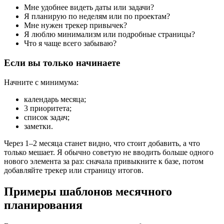
Мне удобнее видеть даты или задачи?
Я планирую по неделям или по проектам?
Мне нужен трекер привычек?
Я люблю минимализм или подробные страницы?
Что я чаще всего забываю?
Если вы только начинаете
Начните с минимума:
календарь месяца;
3 приоритета;
список задач;
заметки.
Через 1–2 месяца станет видно, что стоит добавить, а что
только мешает. Я обычно советую не вводить больше одного
нового элемента за раз: сначала привыкните к базе, потом
добавляйте трекер или страницу итогов.
Примеры шаблонов месячного
планирования