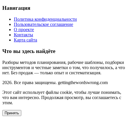
Навигация
Политика конфиденциальности
Пользовательское соглашение
О проекте
Контакты
Карта сайта
Что вы здесь найдёте
Разборы методов планирования, рабочие шаблоны, подборки
инструментов и честные заметки о том, что получилось, а что
нет. Без продаж — только опыт и систематизация.
2026. Все права защищены. gettingthewordswrong.com
Этот сайт использует файлы cookie, чтобы лучше понимать,
что вам интересно. Продолжая просмотр, вы соглашаетесь с
этим.
Принять