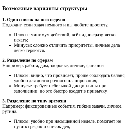
Возможные варианты структуры
1. Один список на всю неделю
Подходит, если задач немного и вы любите простоту.
Плюсы: минимум действий, всё видно сразу, легко
начать;
Минусы: сложно отличить приоритеты, личные дела
легко теряются.
2. Разделение по сферам
Например: работа, дом, здоровье, личное, финансы.
Плюсы: видно, что провисает, проще соблюдать баланс,
удобно для долгосрочного планирования;
Минусы: требует небольшой дисциплины при
заполнении, но это быстро входит в привычку.
3. Разделение по типу времени
Например: фиксированные события, гибкие задачи, личное,
рутина.
Плюсы: удобно при насыщенной неделе, помогает не
путать график и список дел;