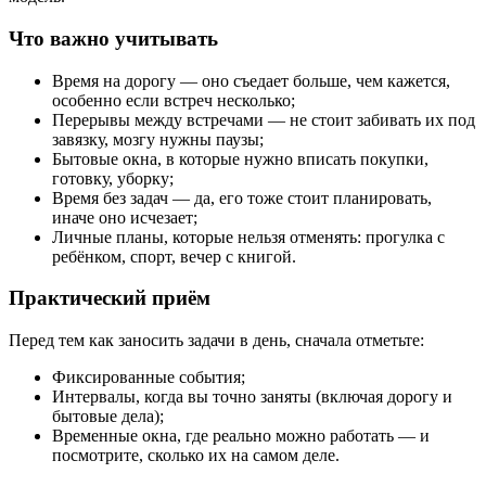
Что важно учитывать
Время на дорогу — оно съедает больше, чем кажется,
особенно если встреч несколько;
Перерывы между встречами — не стоит забивать их под
завязку, мозгу нужны паузы;
Бытовые окна, в которые нужно вписать покупки,
готовку, уборку;
Время без задач — да, его тоже стоит планировать,
иначе оно исчезает;
Личные планы, которые нельзя отменять: прогулка с
ребёнком, спорт, вечер с книгой.
Практический приём
Перед тем как заносить задачи в день, сначала отметьте:
Фиксированные события;
Интервалы, когда вы точно заняты (включая дорогу и
бытовые дела);
Временные окна, где реально можно работать — и
посмотрите, сколько их на самом деле.