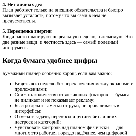
4. Нет личных дел
План работает только на внешние обязательства и быстро
вызывает усталость, потому что вы сами в нём не
предусмотрены.
5. Переоценка энергии
Люди часто планируют не реальную неделю, а желаемую. Это
две разные вещи, и честность здесь — самый полезный
инструмент.
Когда бумага удобнее цифры
Бумажный планер особенно хорош, если вам важно:
Видеть всю неделю без переключения между экранами и
приложениями;
Снижать количество отвлекающих факторов — бумага
не пиликает и не показывает рекламу;
Быстро делать заметки от руки, не проваливаясь в
интерфейсы;
Отмечать задачи, переносы и рутину без лишних
настроек и категорий;
Чувствовать контроль над планом физически — для
многих это работает гораздо надёжнее, чем цифровой