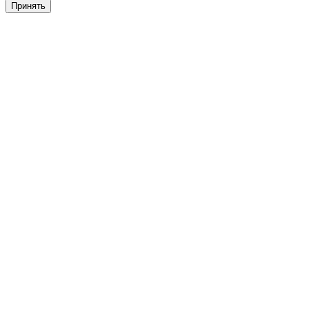
Принять