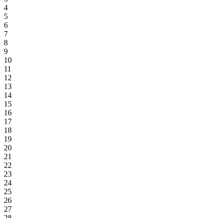
4
5
6
7
8
9
10
11
12
13
14
15
16
17
18
19
20
21
22
23
24
25
26
27
28