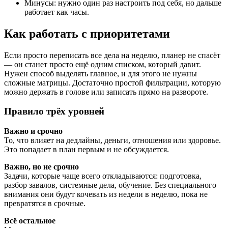
Минусы: нужно один раз настроить под себя, но дальше
работает как часы.
Как работать с приоритетами
Если просто переписать все дела на неделю, планер не спасёт
— он станет просто ещё одним списком, который давит.
Нужен способ выделять главное, и для этого не нужны
сложные матрицы. Достаточно простой фильтрации, которую
можно держать в голове или записать прямо на развороте.
Правило трёх уровней
Важно и срочно
То, что влияет на дедлайны, деньги, отношения или здоровье.
Это попадает в план первым и не обсуждается.
Важно, но не срочно
Задачи, которые чаще всего откладываются: подготовка,
разбор завалов, системные дела, обучение. Без специального
внимания они будут кочевать из недели в неделю, пока не
превратятся в срочные.
Всё остальное