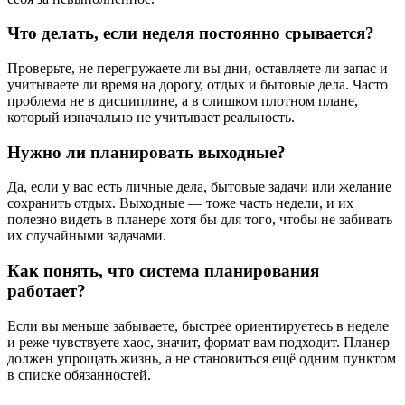
Что делать, если неделя постоянно срывается?
Проверьте, не перегружаете ли вы дни, оставляете ли запас и
учитываете ли время на дорогу, отдых и бытовые дела. Часто
проблема не в дисциплине, а в слишком плотном плане,
который изначально не учитывает реальность.
Нужно ли планировать выходные?
Да, если у вас есть личные дела, бытовые задачи или желание
сохранить отдых. Выходные — тоже часть недели, и их
полезно видеть в планере хотя бы для того, чтобы не забивать
их случайными задачами.
Как понять, что система планирования
работает?
Если вы меньше забываете, быстрее ориентируетесь в неделе
и реже чувствуете хаос, значит, формат вам подходит. Планер
должен упрощать жизнь, а не становиться ещё одним пунктом
в списке обязанностей.