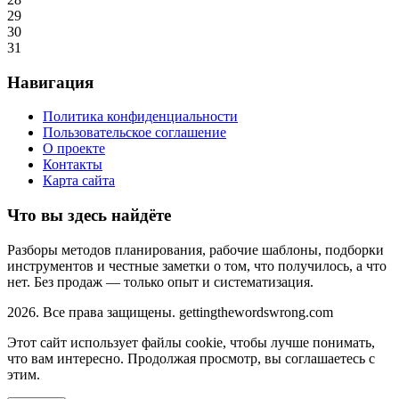
29
30
31
Навигация
Политика конфиденциальности
Пользовательское соглашение
О проекте
Контакты
Карта сайта
Что вы здесь найдёте
Разборы методов планирования, рабочие шаблоны, подборки
инструментов и честные заметки о том, что получилось, а что
нет. Без продаж — только опыт и систематизация.
2026. Все права защищены. gettingthewordswrong.com
Этот сайт использует файлы cookie, чтобы лучше понимать,
что вам интересно. Продолжая просмотр, вы соглашаетесь с
этим.