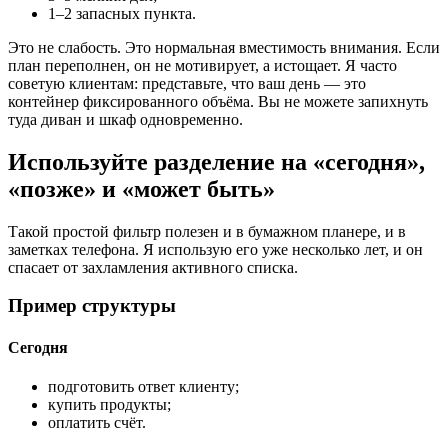
1–2 запасных пункта.
Это не слабость. Это нормальная вместимость внимания. Если
план переполнен, он не мотивирует, а истощает. Я часто
советую клиентам: представьте, что ваш день — это
контейнер фиксированного объёма. Вы не можете запихнуть
туда диван и шкаф одновременно.
Используйте разделение на «сегодня»,
«позже» и «может быть»
Такой простой фильтр полезен и в бумажном планере, и в
заметках телефона. Я использую его уже несколько лет, и он
спасает от захламления активного списка.
Пример структуры
Сегодня
подготовить ответ клиенту;
купить продукты;
оплатить счёт.