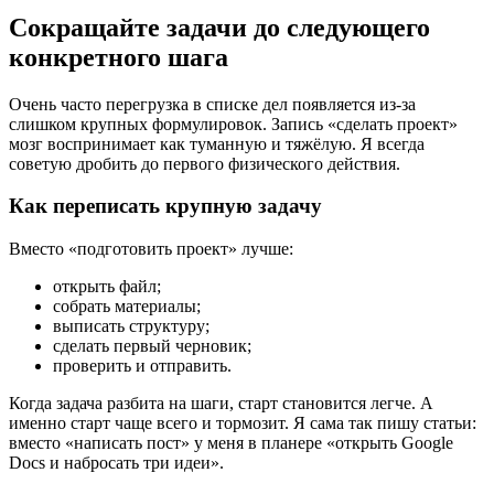
Сокращайте задачи до следующего
конкретного шага
Очень часто перегрузка в списке дел появляется из-за
слишком крупных формулировок. Запись «сделать проект»
мозг воспринимает как туманную и тяжёлую. Я всегда
советую дробить до первого физического действия.
Как переписать крупную задачу
Вместо «подготовить проект» лучше:
открыть файл;
собрать материалы;
выписать структуру;
сделать первый черновик;
проверить и отправить.
Когда задача разбита на шаги, старт становится легче. А
именно старт чаще всего и тормозит. Я сама так пишу статьи:
вместо «написать пост» у меня в планере «открыть Google
Docs и набросать три идеи».